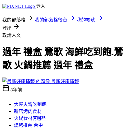
登入
我的部落格
我的部落格後台
我的帳號
登出
政論人文
過年 禮盒 鶯歌 海鮮吃到飽.鶯
歌 火鍋推薦 過年 禮盒
最新好康情報
8年前
大溪火鍋吃到飽
新店烤肉食材
火鍋食材有哪些
燒烤推薦 台中