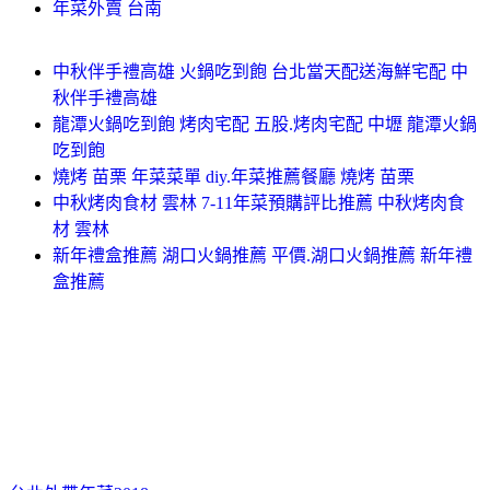
年菜外賣 台南
中秋伴手禮高雄 火鍋吃到飽 台北當天配送海鮮宅配 中
秋伴手禮高雄
龍潭火鍋吃到飽 烤肉宅配 五股.烤肉宅配 中壢 龍潭火鍋
吃到飽
燒烤 苗栗 年菜菜單 diy.年菜推薦餐廳 燒烤 苗栗
中秋烤肉食材 雲林 7-11年菜預購評比推薦 中秋烤肉食
材 雲林
新年禮盒推薦 湖口火鍋推薦 平價.湖口火鍋推薦 新年禮
盒推薦