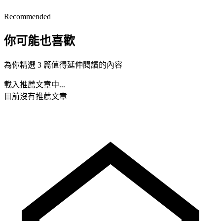
Recommended
你可能也喜歡
為你精選 3 篇值得延伸閱讀的內容
載入推薦文章中...
目前沒有推薦文章