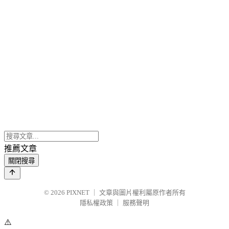
推薦文章
關閉搜尋
© 2026
PIXNET
｜
文章與圖片權利屬原作者所有
隱私權政策
｜
服務聲明
⚠️